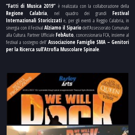
“Fatti di Musica 2019”
è realizzata con la collaborazione della
Regione Calabria
, nel quadro dei grandi
Festival
Internazionali Storicizzati
e, per gli eventi a Reggio Calabria, in
sinergia con il Festival
Alziamo il Sipario
dell’Assessorato Comunale
alla Cultura. Partner Ufficiale
FebAuto
, concessionaria FCA, insieme al
festival a sostegno dell’
Associazione Famiglie SMA – Genitori
per la Ricerca sull’Atrofia Muscolare Spinale
.