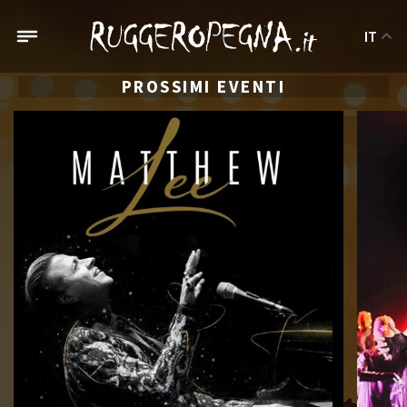
IT
PROSSIMI EVENTI