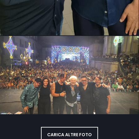
CARICA ALTRE FOTO