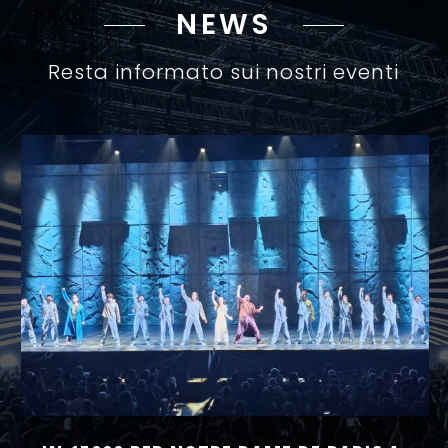
NEWS
Resta informato sui nostri eventi