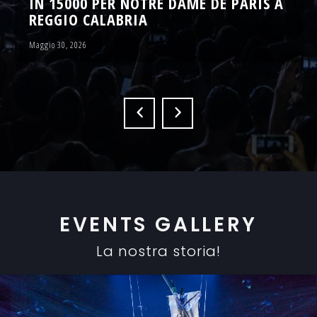
IN 15000 PER NOTRE DAME DE PARIS A
REGGIO CALABRIA
Maggio 30, 2026
EVENTS GALLERY
La nostra storia!