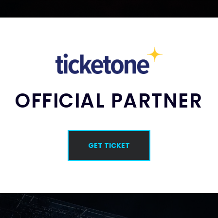
OFFICIAL PARTNER
GET TICKET