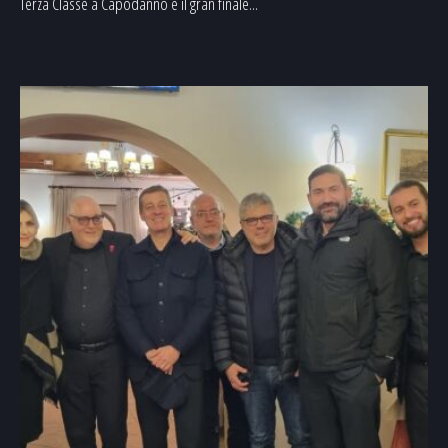
Terza Classe a Capodanno e il gran finale...