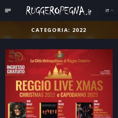
IT
CATEGORIA:
2022