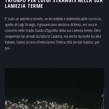
LAMEZIA TERME
E’ stato un autentico trionfo, un incredibile e indimenticabile successo,
quello di Luigi Strangis, il giovanissimo vincitore di Amici, ieri sera in
concerto nello Stadio Guido d’Ippolito della sua Lamezia Terme. Oltre
cinquemila fan arrivati da tutta la Calabria, ma anche da molte località
italiane, hanno acceso d’entusiasmo l’intera città sin dal mattino, per
poi...