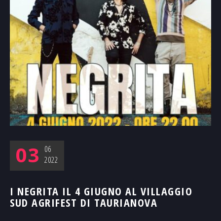
03
06
2022
I NEGRITA IL 4 GIUGNO AL VILLAGGIO
SUD AGRIFEST DI TAURIANOVA