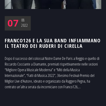
07
08
2022
FRANCO126 E LA SUA BAND INFIAMMANO
IL TEATRO DEI RUDERI DI CIRELLA
Dopo il successo del colossal Notre Dame De Paris a Reggio e quello di
Riccardo Cocciante a Diamante, premiati rispettivamente nelle sezioni
“Migliore Opera Musicale Moderna” e “Miti della Musica
Internazionale”, “Fatti di Musica 2022”, 36esimo Festival-Premio del
Miglior Live d’Autore, ideato e organizzato da Ruggero Pegna, ha
centrato un’altra serata da incorniciare con Franco126,...