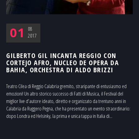
01
08
2017
GILBERTO GIL INCANTA REGGIO CON
CORTEJO AFRO, NUCLEO DE OPERA DA
BAHIA, ORCHESTRA DI ALDO BRIZZI
Teatro Cilea di Reggio Calabria gremito, straripante di entusiasmo ed
emozioni! Un altro storico successo di Fatti di Musica, il Festival del
miglior live d’autore ideato, diretto e organizzato da trentuno anni in
Calabria da Ruggero Pegna, che ha presentato un evento straordinario:
dopo Londra ed Helsinky, la prima e unica tappa in Italia di...