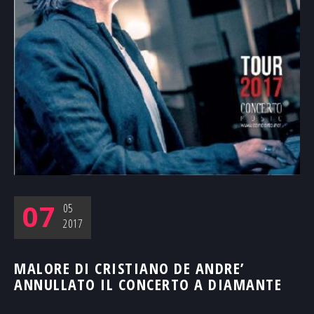
07
05
2017
MALORE DI CRISTIANO DE ANDRE’
ANNULLATO IL CONCERTO A DIAMANTE