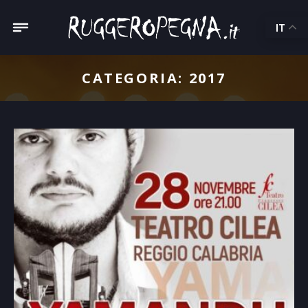
IT
CATEGORIA:
2017