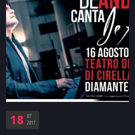
18
07
2017