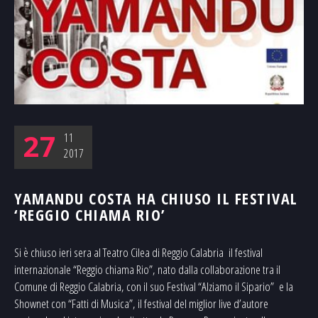
27
11
2017
YAMANDU COSTA HA CHIUSO IL FESTIVAL
‘REGGIO CHIAMA RIO’
Si è chiuso ieri sera al Teatro Cilea di Reggio Calabria il festival
internazionale “Reggio chiama Rio”, nato dalla collaborazione tra il
Comune di Reggio Calabria, con il suo Festival “Alziamo il Sipario” e la
Shownet con “Fatti di Musica”, il festival del miglior live d’autore