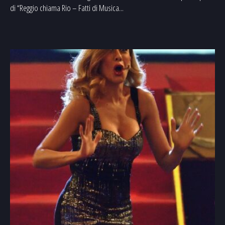
di “Reggio chiama Rio – Fatti di Musica...