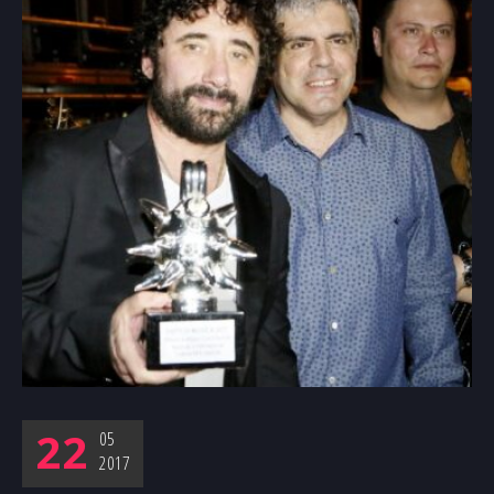
22
05
2017