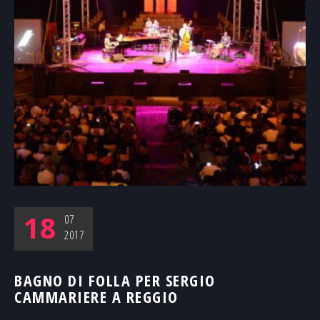
18
07
2017
BAGNO DI FOLLA PER SERGIO
CAMMARIERE A REGGIO