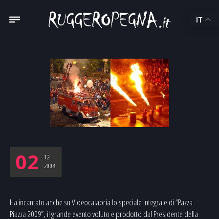
IT
02
12
2008
Ha incantato anche su Videocalabria lo speciale integrale di “Pazza
Piazza 2009”, il grande evento voluto e prodotto dal Presidente della