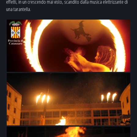
effetti, in un crescendo mai visto, scandito dalla musica elettrizzante di
una tarantella.