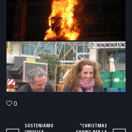
0
SOSTENIAMO
“CHRISTMAS