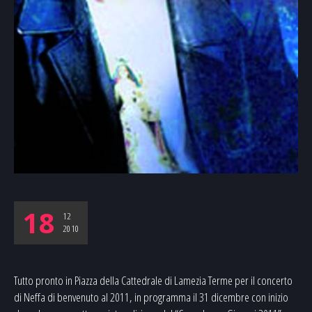
18
12
2010
Tutto pronto in Piazza della Cattedrale di Lamezia Terme per il concerto
di Neffa di benvenuto al 2011, in programma il 31 dicembre con inizio