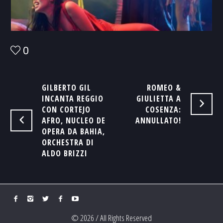
0
GILBERTO GIL
ROMEO &
INCANTA REGGIO
GIULIETTA A
CON CORTEJO
COSENZA:
AFRO, NUCLEO DE
ANNULLATO!
OPERA DA BAHIA,
ORCHESTRA DI
ALDO BRIZZI
© 2026 / All Rights Reserved