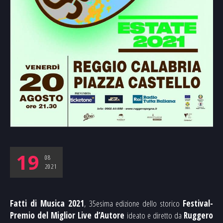
19
08
2021
Fatti di Musica 2021
, 35esima edizione dello storico
Festival-
Premio del Miglior Live d’Autore
ideato e diretto da
Ruggero