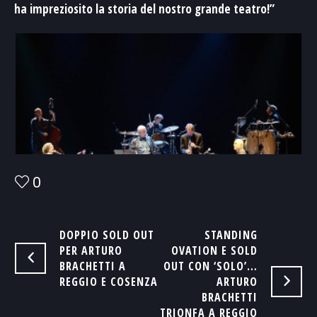
ha impreziosito la storia del nostro grande teatro!”
0
DOPPIO SOLD OUT
STANDING
PER ARTURO
OVATION E SOLD
BRACHETTI A
OUT CON ‘SOLO’…
REGGIO E COSENZA
ARTURO
BRACHETTI
TRIONFA A REGGIO