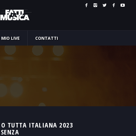
L MIO LIVE
CONTATTI
IO TUTTA ITALIANA 2023
OSENZA