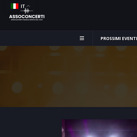
IT
PROSSIMI EVENT