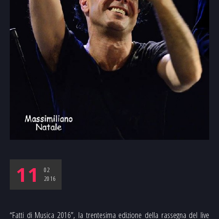
11
02
2016
“Fatti di Musica 2016”, la trentesima edizione della rassegna del live